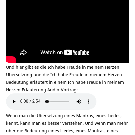
Und hier gibt es die Ich habe Freude in meinem Herzen
Übersetzung und die Ich habe Freude in meinem Herzen
Bedeutung erläutert in einem Ich habe Freude in meinem
Herzen Erläuterung Audio-Vortrag:
Wenn man die Übersetzung eines Mantras, eines Liedes,
kennt, kann man es besser verstehen. Und wenn man mehr
über die Bedeutung eines Liedes, eines Mantras, eines