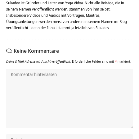
Sukadev ist Gründer und Leiter von Yoga Vidya. Nicht alle Beiräge, die in
seinem Namen veröffentlicht werden, stammen von ihm selbst.
Insbesondere Videos und Audios mit Vorträgen, Mantras,
Übungsanleitungen werden meist von anderen in seinem Namen im Blog
veröffentlicht - denn der Inhalt stammt ja letztlich von Sukadev
Keine Kommentare
Deine E-Mail-Adresse wird nicht veröffentlicht.
Erforderliche Felder sind mit
*
markiert.