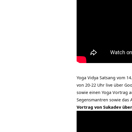
Yoga Vidya Satsang vom 14
von 20-22 Uhr live über Go
sowie einen Yoga Vortrag 
Segensmantren sowie das
Vortrag von Sukadev über