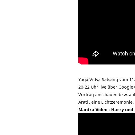
Yoga Vidya Satsang vom 11.
20-22 Uhr live über Google
Vortrag anschauen bzw. an
Arati
, eine Lichtzeremonie.
Mantra Video : Harry und