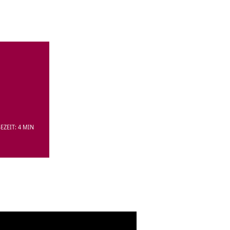
EZEIT: 4 MIN