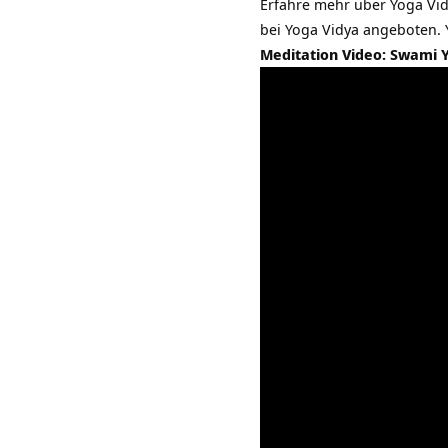
Erfahre mehr über Yoga Vi
bei Yoga Vidya angeboten.
Meditation Video: Swami 