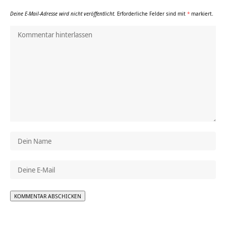
Deine E-Mail-Adresse wird nicht veröffentlicht.
Erforderliche Felder sind mit
*
markiert.
Alternative: