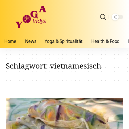
Home
News
Yoga & Spiritualität
Health & Food
Schlagwort:
vietnamesisch