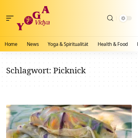
Home
News
Yoga & Spiritualität
Health & Food
Schlagwort:
Picknick