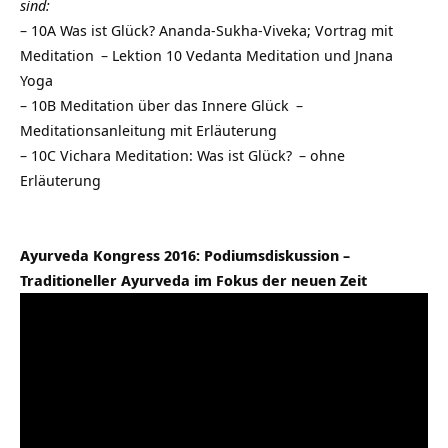
sind:
–
10A Was ist Glück? Ananda-Sukha-Viveka; Vortrag mit
Meditation
– Lektion 10 Vedanta Meditation und Jnana
Yoga
–
10B Meditation über das Innere Glück
–
Meditationsanleitung mit Erläuterung
–
10C Vichara Meditation: Was ist Glück?
– ohne
Erläuterung
Ayurveda Kongress 2016: Podiumsdiskussion –
Traditioneller Ayurveda im Fokus der neuen Zeit