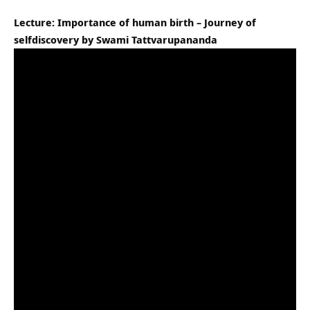
Lecture: Importance of human birth – Journey of
selfdiscovery by Swami Tattvarupananda