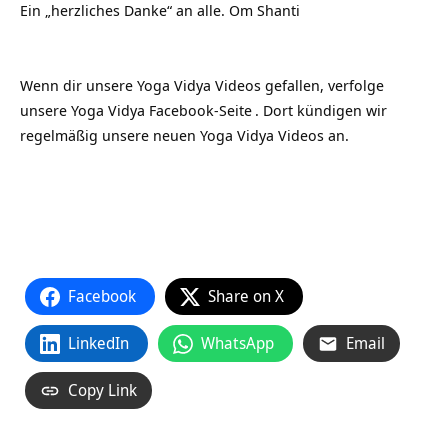
Ein „herzliches Danke“ an alle. Om Shanti
Wenn dir unsere Yoga Vidya Videos gefallen, verfolge
unsere
Yoga Vidya Facebook-Seite
. Dort kündigen wir
regelmäßig unsere neuen Yoga Vidya Videos an.
Facebook
Share on X
LinkedIn
WhatsApp
Email
Copy Link