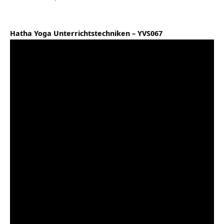
Hatha Yoga Unterrichtstechniken – YVS067