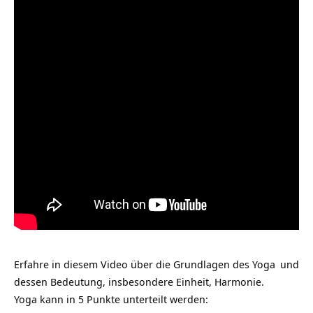
Erfahre in diesem Video über die Grundlagen des
Yoga
und
dessen Bedeutung, insbesondere Einheit, Harmonie.
Yoga kann in 5 Punkte unterteilt werden: