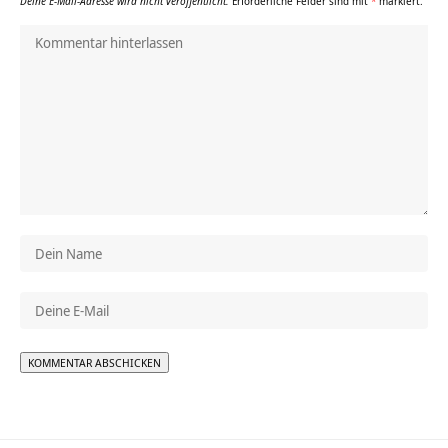
Deine E-Mail-Adresse wird nicht veröffentlicht.
Erforderliche Felder sind mit
*
markiert.
Alternative: