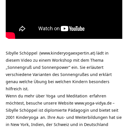
Sibylle Schöppel
(www.kinderyogaexpertin.at) lädt in
diesem Video zu einem Workshop mit dem Thema
„Sonnengruß und Sonnenpower“ ein. Sie erläutert
verschiedene Varianten des Sonnengrußes und erklärt
genau welche Übung bei welchen Kindern besonders
hilfreich ist.
Wenn du mehr über
Yoga
und
Meditation
erfahren
möchtest, besuche unsere Website
www.yoga-vidya.de
–
Sibylle Schöppel ist diplomierte Pädagogin und bietet seit
2001
Kinderyoga
an. Ihre Aus- und Weiterbildungen hat sie
in New York, Indien, der Schweiz und in Deutschland