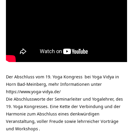
Der Abschluss vom 19.
Yoga Kongress
bei Yoga Vidya in
Horn Bad-Meinberg, mehr Informationen unter
https://www.yoga-vidya.de/
Die Abschlussworte der Seminarleiter und Yogalehrer, des
19. Yoga Kongresses. Eine Kette der Verbindung und der
Harmonie zum Abschluss eines denkwürdigen
Veranstaltung, voller Freude sowie lehrreicher
Vorträge
und Workshops
.