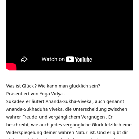
Was ist
Glück
? Wie kann man glücklich sein?
Präsentiert von
Yoga Vidya
.
Sukadev
erläutert
Ananda-Sukha-Viveka
, auch genannt
Ananda-Sukhaduha Viveka, die Unterscheidung zwischen
wahrer
Freude
und vergänglichem
Vergnügen
. Er
beschreibt, wie auch jedes vergängliche Glück letztlich eine
Widerspiegelung deiner wahren
Natur
ist. Und er gibt dir