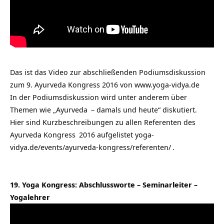
Das ist das Video zur abschließenden Podiumsdiskussion
zum 9. Ayurveda Kongress 2016 von
www.yoga-vidya.de
In der Podiumsdiskussion wird unter anderem über
Themen wie „
Ayurveda
– damals und heute“ diskutiert.
Hier sind Kurzbeschreibungen zu allen Referenten des
Ayurveda Kongress
2016 aufgelistet
yoga-
vidya.de/events/ayurveda-kongress/referenten/
.
19. Yoga Kongress: Abschlussworte – Seminarleiter –
Yogalehrer