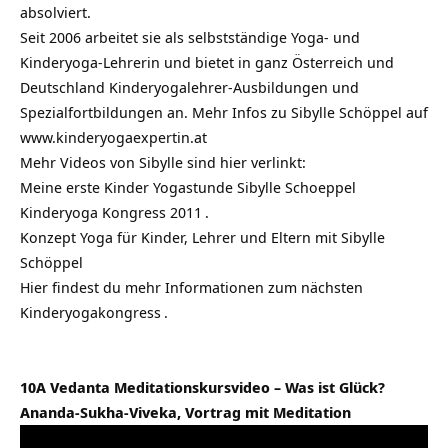
absolviert.
Seit 2006 arbeitet sie als selbstständige Yoga- und
Kinderyoga-Lehrerin und bietet in ganz Österreich und
Deutschland Kinderyogalehrer-Ausbildungen und
Spezialfortbildungen an. Mehr Infos zu Sibylle Schöppel auf
www.kinderyogaexpertin.at
Mehr Videos von Sibylle sind hier verlinkt:
Meine erste Kinder Yogastunde Sibylle Schoeppel
Kinderyoga Kongress 2011
.
Konzept Yoga für Kinder, Lehrer und Eltern mit Sibylle
Schöppel
Hier findest du mehr Informationen zum nächsten
Kinderyogakongress
.
10A Vedanta Meditationskursvideo – Was ist Glück?
Ananda-Sukha-Viveka, Vortrag mit Meditation