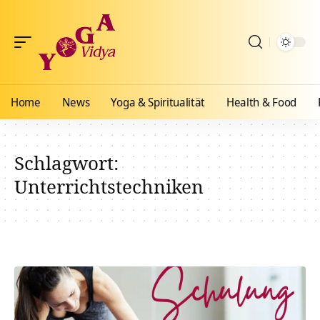
Home
News
Yoga & Spiritualität
Health & Food
Schlagwort:
Unterrichtstechniken