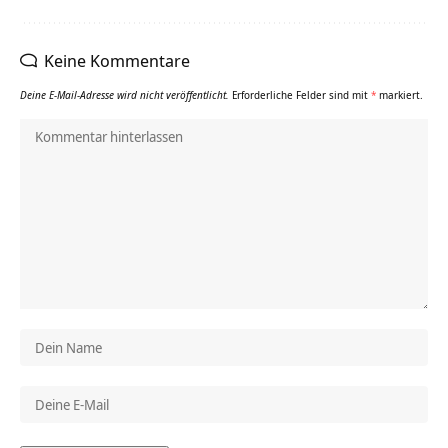
Keine Kommentare
Deine E-Mail-Adresse wird nicht veröffentlicht.
Erforderliche Felder sind mit
*
markiert.