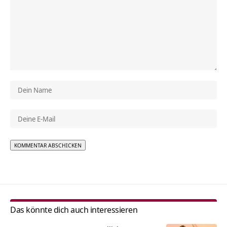
Alternative:
Das könnte dich auch interessieren