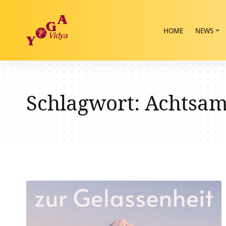
HOME
NEWS
Schlagwort:
Achtsam