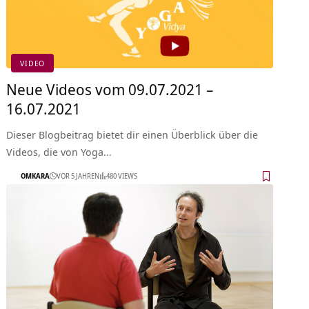
VIDEO
Neue Videos vom 09.07.2021 –
16.07.2021
Dieser Blogbeitrag bietet dir einen Überblick über die
Videos, die von Yoga…
OMKARA
VOR 5 JAHREN
480 VIEWS