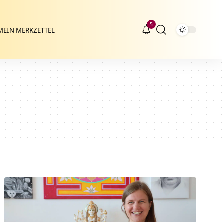
5
MEIN MERKZETTEL