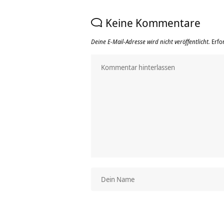
Keine Kommentare
Deine E-Mail-Adresse wird nicht veröffentlicht.
Erfo