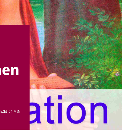
nen
EZEIT: 1 MIN