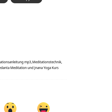
ationsanleitung mp3
Meditationstechnik
edanta Meditation und Jnana Yoga Kurs