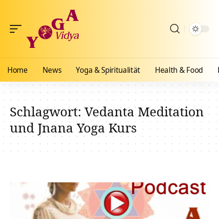
Home
News
Yoga & Spiritualität
Health & Food
Schlagwort:
Vedanta Meditation
und Jnana Yoga Kurs