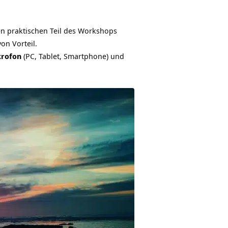
 den praktischen Teil des Workshops
on Vorteil.
krofon
(PC, Tablet, Smartphone) und