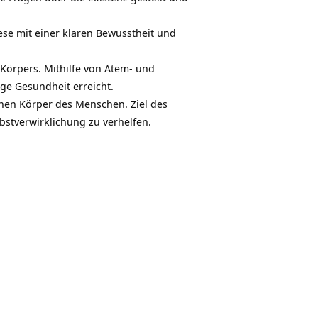
se mit einer klaren Bewusstheit und
örpers. Mithilfe von Atem- und
ge Gesundheit erreicht.
ichen Körper des Menschen. Ziel des
bstverwirklichung zu verhelfen.