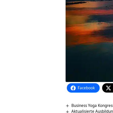
Facebook
Business Yoga Kongres
Aktualisierte Ausbildu