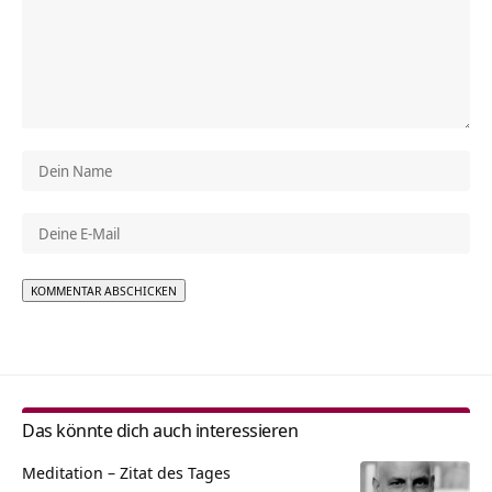
Alternative:
Das könnte dich auch interessieren
Meditation – Zitat des Tages