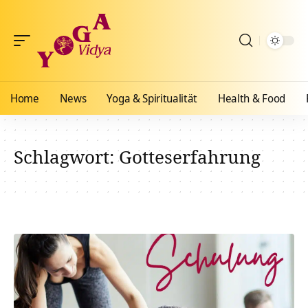
Home
News
Yoga & Spiritualität
Health & Food
Schlagwort:
Gotteserfahrung