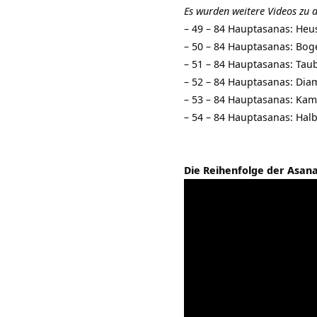
Es wurden weitere Videos zu d
–
49 – 84 Hauptasanas: Heu
–
50 – 84 Hauptasanas: Bog
–
51 – 84 Hauptasanas: Tau
–
52 – 84 Hauptasanas: Dia
–
53 – 84 Hauptasanas: Kam
–
54 – 84 Hauptasanas: Ha
Die Reihenfolge der Asana