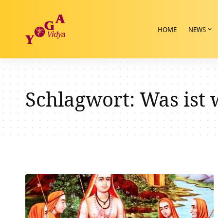
HOME
NEWS
Schlagwort:
Was ist 