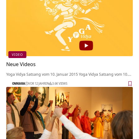
VIDEO
Neue Videos
Yoga Vidya Satsang vom 10. Januar 2015 Yoga Vidya Satsang vom 10.…
OMKARA
VOR 12 JAHREN
3.6K VIEWS