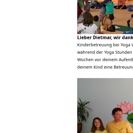
Lieber Dietmar, wir dank
Kinderbetreuung bei Yoga
während der Yoga Stunden 
Wochen vor deinem Aufentha
deinem Kind eine Betreuung