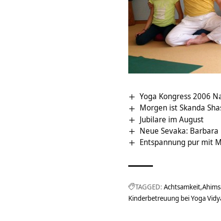
Yoga Kongress 2006 N
Morgen ist Skanda Sha
Jubilare im August
Neue Sevaka: Barbara
Entspannung pur mit M
TAGGED:
Achtsamkeit
Ahims
Kinderbetreuung bei Yoga Vidy