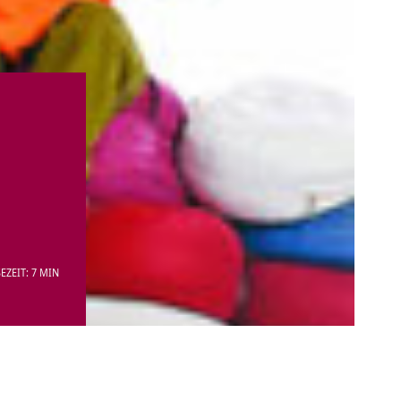
EZEIT: 7 MIN