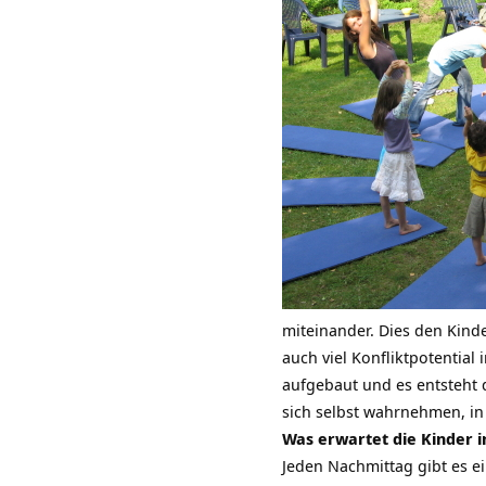
miteinander. Dies den Kinder
auch viel Konfliktpotential
aufgebaut und es entsteht 
sich selbst wahrnehmen, in
Was erwartet die Kinder 
Jeden Nachmittag gibt es 