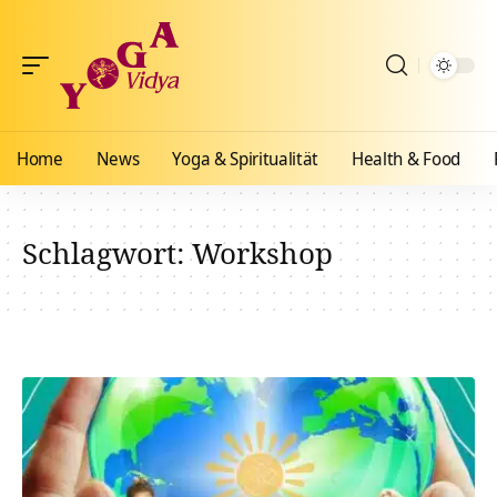
Home
News
Yoga & Spiritualität
Health & Food
Schlagwort:
Workshop