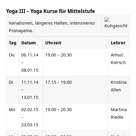
Yoga III – Yoga Kurse für Mittelstufe
Variationen, längeres Halten, intensiveres
Pranayama.
Tag
Datum
Uhrzeit
Lehrer
Do
06.11.14
19.00 – 20.30
Almut
–
Kiersch
08.01.15
Di
11.11.14
17.15 – 19.00
Kristina
–
Allen
13.01.15
Mo
02.02.15
19.00 – 20.30
Martina
–
Riedle
23.03.15