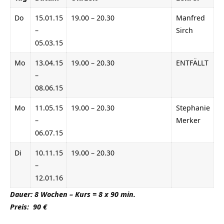
Do
15.01.15
19.00 – 20.30
Manfred
–
Sirch
05.03.15
Mo
13.04.15
19.00 – 20.30
ENTFÄLLT
–
08.06.15
Mo
11.05.15
19.00 – 20.30
Stephanie
–
Merker
06.07.15
Di
10.11.15
19.00 – 20.30
–
12.01.16
Dauer: 8 Wochen – Kurs = 8 x 90 min.
Preis: 90 €