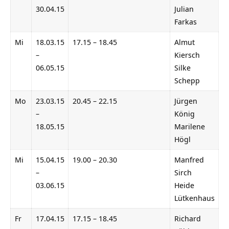
30.04.15
Julian
Farkas
Mi
18.03.15
17.15 – 18.45
Almut
–
Kiersch
06.05.15
Silke
Schepp
Mo
23.03.15
20.45 – 22.15
Jürgen
–
König
18.05.15
Marilene
Högl
Mi
15.04.15
19.00 – 20.30
Manfred
–
Sirch
03.06.15
Heide
Lütkenhaus
Fr
17.04.15
17.15 – 18.45
Richard