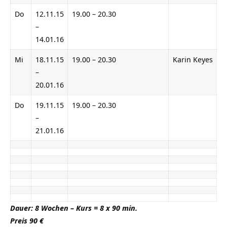
Do
12.11.15
19.00 – 20.30
–
14.01.16
Mi
18.11.15
19.00 – 20.30
Karin Keyes
–
20.01.16
Do
19.11.15
19.00 – 20.30
–
21.01.16
Dauer: 8 Wochen – Kurs = 8 x 90 min.
Preis 90 €