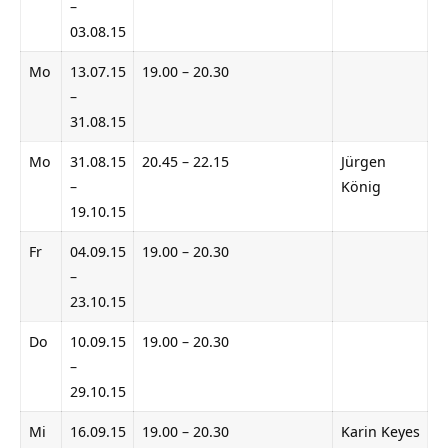
–
03.08.15
Mo
13.07.15
19.00 – 20.30
–
31.08.15
Mo
31.08.15
20.45 – 22.15
Jürgen
–
König
19.10.15
Fr
04.09.15
19.00 – 20.30
–
23.10.15
Do
10.09.15
19.00 – 20.30
–
29.10.15
Mi
16.09.15
19.00 – 20.30
Karin Keyes