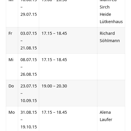
–
Sirch
29.07.15
Heide
Lütkenhaus
Fr
03.07.15
17.15 – 18.45
Richard
–
Söhlmann
21.08.15
Mi
08.07.15
17.15 – 18.45
–
26.08.15
Do
23.07.15
19.00 – 20.30
–
10.09.15
Mo
31.08.15
17.15 – 18.45
Alena
–
Laufer
19.10.15