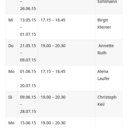
–
Söhlmann
26.06.15
Mi
13.05.15
17.15 – 18.45
Birgit
–
Kleiner
01.07.15
Do
21.05.15
19.00 – 20.30
Annette
–
Ruth
09.07.15
Mo
01.06.15
17.15 – 18.45
Alena
–
Laufer
20.07.15
Di
09.06.15
19.00 – 20.30
Christoph
–
Keil
28.07.15
Mo
15.06.15
19.00 – 20.30