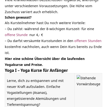
unter verschiedenen Voraussetzungen. Die Höhe vom
Zuschuss variiert auch erheblich.
Schon gewusst?
Als Kursteilnehmer hast Du noch weitere Vorteile:
– Du zahlst -während der 8-wöchigen Kurszeit- für eine
offene Stunde
nur 4,- €
– Du darfst versäumte Kursstunden in den
offenen Stunden
kostenfrei nachholen, auch wenn Dein Kurs bereits zu Ende
ist.
Hier eine schöne Übersicht über die laufenden
Yogakurse und Preise.
Yoga I – Yoga Kurse für Anfänger
Lerne, dich zu entspannen und mit
neuer Kraft aufzuladen. Einfache
Yogastellungen (Asanas),
energetisierende Atemübungen und
Tiefenentspannung?