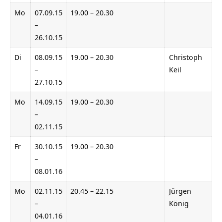
Mo
07.09.15
19.00 – 20.30
–
26.10.15
Di
08.09.15
19.00 – 20.30
Christoph
–
Keil
27.10.15
Mo
14.09.15
19.00 – 20.30
–
02.11.15
Fr
30.10.15
19.00 – 20.30
–
08.01.16
Mo
02.11.15
20.45 – 22.15
Jürgen
–
König
04.01.16