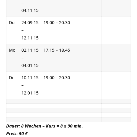
–
04.11.15
Do
24.09.15
19.00 – 20.30
–
12.11.15
Mo
02.11.15
17.15 – 18.45
–
04.01.15
Di
10.11.15
19.00 – 20.30
–
12.01.15
Dauer: 8 Wochen – Kurs = 8 x 90 min.
Preis: 90 €