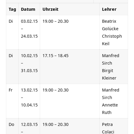
Tag
Datum
Uhrzeit
Lehrer
Di
03.02.15
19.00 – 20.30
Beatrix
–
Golücke
24.03.15
Christoph
Keil
Di
10.02.15
17.15 – 18.45
Manfred
–
Sirch
31.03.15
Birgit
Kleiner
Fr
13.02.15
19.00 – 20.30
Manfred
–
Sirch
10.04.15
Annette
Ruth
Do
12.03.15
19.00 – 20.30
Petra
–
Colaci