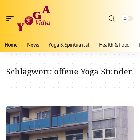
Home
News
Yoga & Spiritualität
Health & Food
Schlagwort:
offene Yoga Stunden