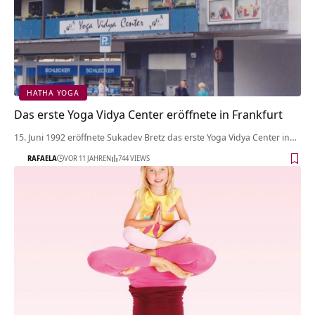
HATHA YOGA
Das erste Yoga Vidya Center eröffnete in Frankfurt
15. Juni 1992 eröffnete Sukadev Bretz das erste Yoga Vidya Center in…
RAFAELA
VOR 11 JAHREN
744 VIEWS