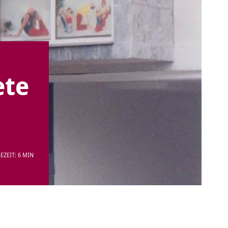
ete
EZEIT: 6 MIN