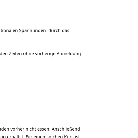
emotionalen Spannungen durch das
enden Zeiten ohne vorherige Anmeldung
den vorher nicht essen. Anschließend
 erhältst. Für einen solchen Kurs ist