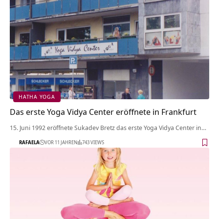
HATHA YOGA
Das erste Yoga Vidya Center eröffnete in Frankfurt
15. Juni 1992 eröffnete Sukadev Bretz das erste Yoga Vidya Center in…
RAFAELA
VOR 11 JAHREN
743 VIEWS