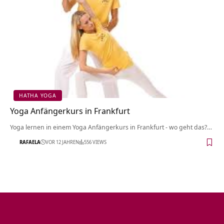
HATHA YOGA
Yoga Anfängerkurs in Frankfurt
Yoga lernen in einem Yoga Anfängerkurs in Frankfurt - wo geht das?…
RAFAELA
VOR 12 JAHREN
556 VIEWS