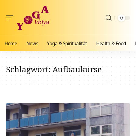
Home
News
Yoga & Spiritualität
Health & Food
Schlagwort:
Aufbaukurse