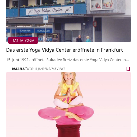
HATHA YOGA
Das erste Yoga Vidya Center eröffnete in Frankfurt
15. Juni 1992 eröffnete Sukadev Bretz das erste Yoga Vidya Center in…
RAFAELA
VOR 11 JAHREN
743 VIEWS