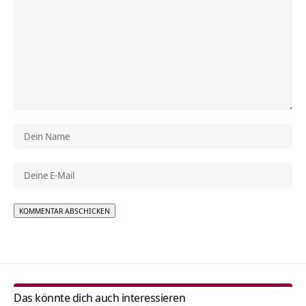
Alternative:
Das könnte dich auch interessieren