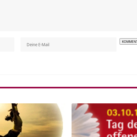
Alterna