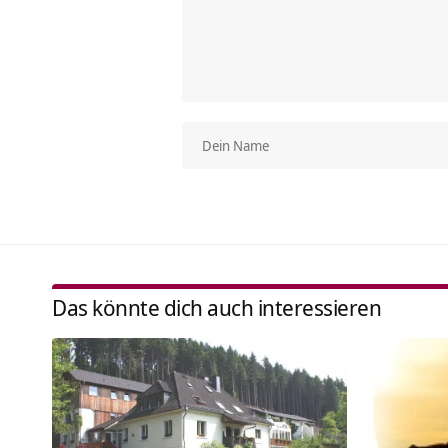
Das könnte dich auch interessieren