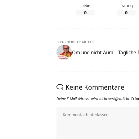
Liebe
Traurig
0
0
VORHERIGER ARTIKEL
Om und nicht Aum – Tägliche I
Keine Kommentare
Deine E-Mail-Adresse wird nicht veröffentlicht.
Erfo