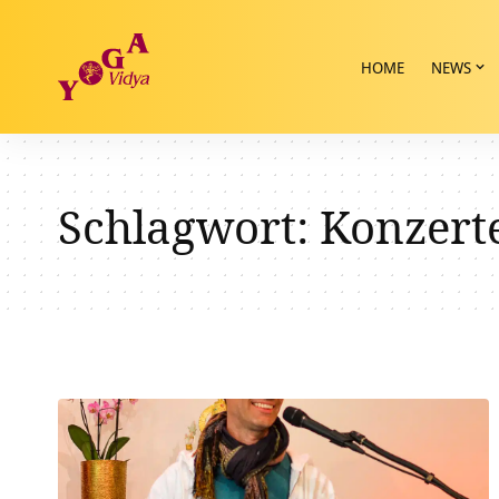
HOME
NEWS
Schlagwort:
Konzert