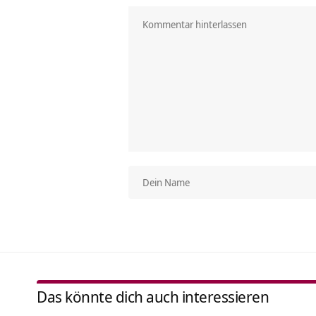
Das könnte dich auch interessieren