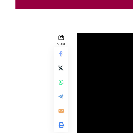
SHARE