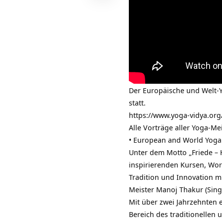
Der Europäische und Welt-Y
statt.
https://www.yoga-vidya.or
Alle Vorträge aller Yoga-Me
• European and World Yoga
Unter dem Motto „Friede – H
inspirierenden Kursen, Wor
Tradition und Innovation m
Meister Manoj Thakur (Sing
Mit über zwei Jahrzehnten e
Bereich des traditionellen