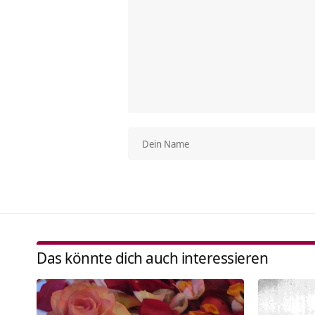
Das könnte dich auch interessieren