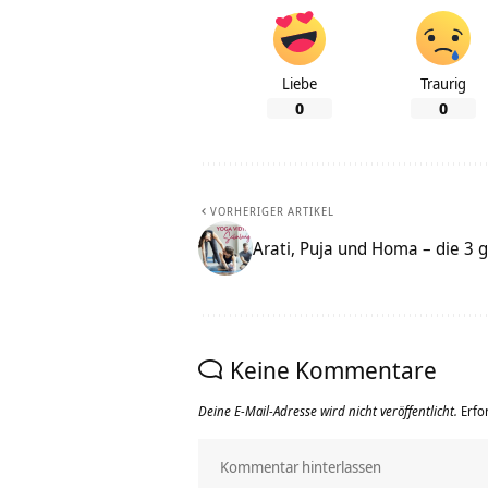
Liebe
Traurig
0
0
VORHERIGER ARTIKEL
Arati, Puja und Homa – die 3 
Keine Kommentare
Deine E-Mail-Adresse wird nicht veröffentlicht.
Erfo