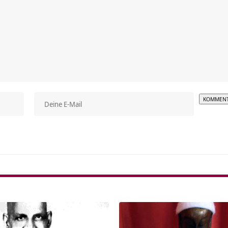
Alterna