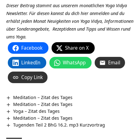
Dieser Beitrag stammt aus unserem monatlichen Yoga Vidya
Newsletter. Für diesen kannst du dich hier anmelden und du
erhälst jeden Monat Neuigkeiten von Yoga Vidya, Informationen
über Sonderangebote, Rezeptideen und Tipps und Wissen rund
ums Yoga.
Facebook
Share on X
LinkedIn
WhatsApp
Email
Copy Link
Meditation – Zitat des Tages
Meditation – Zitat des Tages
Yoga – Zitat des Tages
Meditation – Zitat des Tages
Tugenden Teil 2 BhG 16.2. mp3 Kurzvortrag