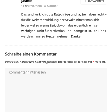
Jasmin
ANTWORTEN
13. November 2014 um 14:00 Uhr
Das sind wirklich gute Ratschläge und ja, Sie haben recht –
für die Weiterentwicklung der Sevaka nimmt man sich
leider viel zu wenig Zeit, obwohl das eigentlich ein sehr
wichtiger Punkt für Motivation und Teamgeist ist. Die Tipps
werde ich mir zu Herzen nehmen. Danke!
Schreibe einen Kommentar
Deine E-Mail-Adresse wird nicht veröffentlicht.
Erforderliche Felder sind mit
*
markiert.