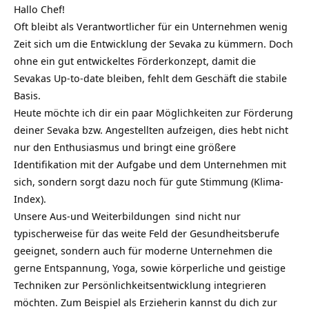
Hallo Chef!
Oft bleibt als Verantwortlicher für ein Unternehmen wenig
Zeit sich um die Entwicklung der Sevaka zu kümmern. Doch
ohne ein gut entwickeltes Förderkonzept, damit die
Sevakas Up-to-date bleiben, fehlt dem Geschäft die stabile
Basis.
Heute möchte ich dir ein paar Möglichkeiten zur Förderung
deiner Sevaka bzw. Angestellten aufzeigen, dies hebt nicht
nur den Enthusiasmus und bringt eine größere
Identifikation mit der Aufgabe und dem Unternehmen mit
sich, sondern sorgt dazu noch für gute Stimmung (Klima-
Index).
Unsere
Aus-und Weiterbildungen
sind nicht nur
typischerweise für das weite Feld der Gesundheitsberufe
geeignet, sondern auch für moderne Unternehmen die
gerne Entspannung, Yoga, sowie körperliche und geistige
Techniken zur Persönlichkeitsentwicklung integrieren
möchten. Zum Beispiel als Erzieherin kannst du dich zur