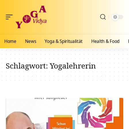
Home
News
Yoga & Spiritualität
Health & Food
Schlagwort:
Yogalehrerin