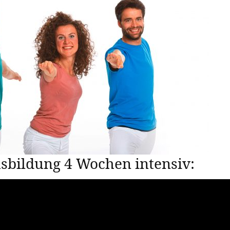
sbildung 4 Wochen intensiv: