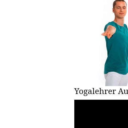
Yogalehrer Au