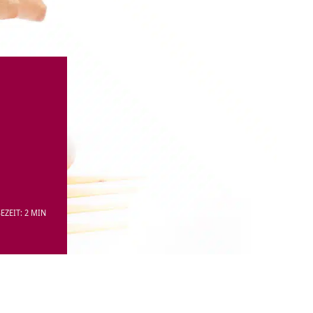
EZEIT: 2 MIN