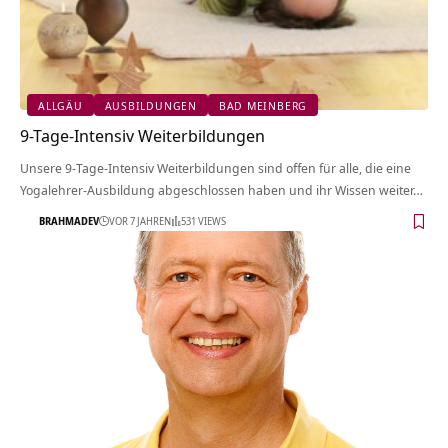
ALLGÄU
AUSBILDUNGEN
BAD MEINBERG
9-Tage-Intensiv Weiterbildungen
Unsere 9-Tage-Intensiv Weiterbildungen sind offen für alle, die eine
Yogalehrer-Ausbildung abgeschlossen haben und ihr Wissen weiter…
BRAHMADEV
VOR 7 JAHREN
531 VIEWS