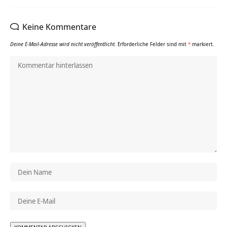
Keine Kommentare
Deine E-Mail-Adresse wird nicht veröffentlicht.
Erforderliche Felder sind mit
*
markiert.