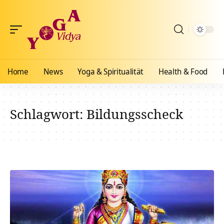
Home
News
Yoga & Spiritualität
Health & Food
Schlagwort:
Bildungsscheck