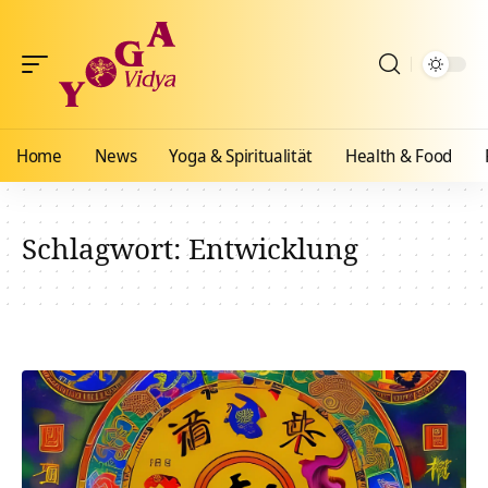
Home
News
Yoga & Spiritualität
Health & Food
Schlagwort:
Entwicklung