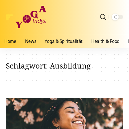
Home
News
Yoga & Spiritualität
Health & Food
Schlagwort:
Ausbildung