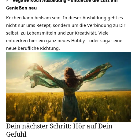
Genießen neu
Kochen kann heilsam sein. In dieser Ausbildung geht es
nicht nur ums Rezept, sondern um die Verbindung zu Dir
selbst, zu Lebensmitteln und zur Kreativität. Viele
entdecken hier ein ganz neues Hobby – oder sogar eine
neue berufliche Richtung.
Dein nächster Schritt: Hör auf Dein
Gefühl