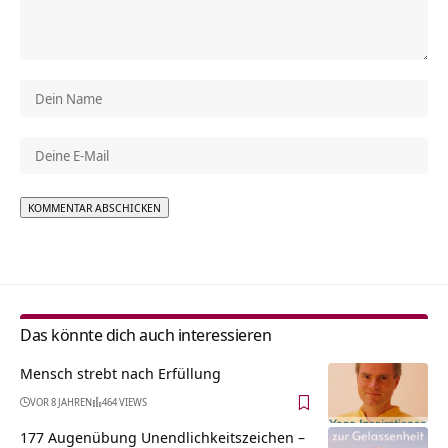
Alternative:
Das könnte dich auch interessieren
Mensch strebt nach Erfüllung
VOR 8 JAHREN
464 VIEWS
177 Augenübung Unendlichkeitszeichen –