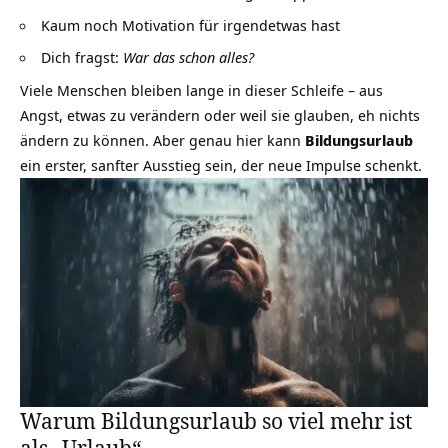
Kaum noch Motivation für irgendetwas hast
Dich fragst:
War das schon alles?
Viele Menschen bleiben lange in dieser Schleife – aus
Angst, etwas zu verändern oder weil sie glauben, eh nichts
ändern zu können. Aber genau hier kann
Bildungsurlaub
ein erster, sanfter Ausstieg sein, der neue Impulse schenkt.
Warum Bildungsurlaub so viel mehr ist
als „Urlaub“