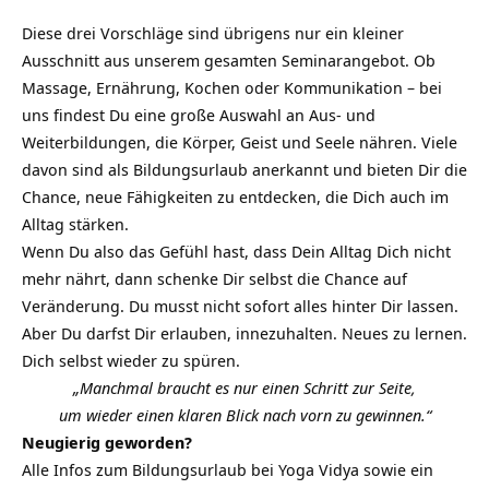
Diese drei Vorschläge sind übrigens nur ein kleiner
Ausschnitt aus unserem gesamten Seminarangebot. Ob
Massage, Ernährung, Kochen oder Kommunikation – bei
uns findest Du eine große Auswahl an Aus- und
Weiterbildungen, die Körper, Geist und Seele nähren. Viele
davon sind als Bildungsurlaub anerkannt und bieten Dir die
Chance, neue Fähigkeiten zu entdecken, die Dich auch im
Alltag stärken.
Wenn Du also das Gefühl hast, dass Dein Alltag Dich nicht
mehr nährt, dann schenke Dir selbst die Chance auf
Veränderung. Du musst nicht sofort alles hinter Dir lassen.
Aber Du darfst Dir erlauben, innezuhalten. Neues zu lernen.
Dich selbst wieder zu spüren.
„Manchmal braucht es nur einen Schritt zur Seite,
um wieder einen klaren Blick nach vorn zu gewinnen.“
Neugierig geworden?
Alle Infos zum Bildungsurlaub bei Yoga Vidya sowie ein