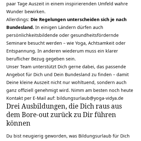
paar Tage Auszeit in einem inspirierenden Umfeld wahre
Wunder bewirken.
Allerdings:
Die Regelungen unterscheiden sich je nach
Bundesland.
In einigen Ländern dürfen auch
persönlichkeitsbildende oder gesundheitsfördernde
Seminare besucht werden – wie Yoga, Achtsamkeit oder
Entspannung
. In anderen wiederum muss ein klarer
beruflicher Bezug gegeben sein.
Unser Team unterstützt Dich gerne dabei, das passende
Angebot für Dich und Dein Bundesland zu finden – damit
Deine kleine Auszeit nicht nur wohltuend, sondern auch
ganz offiziell genehmigt wird. Nimm am besten noch heute
Kontakt per E-Mail auf:
bildungsurlaub@yoga-vidya.de
Drei Ausbildungen, die Dich raus aus
dem Bore-out zurück zu Dir führen
können
Du bist neugierig geworden, was Bildungsurlaub für Dich