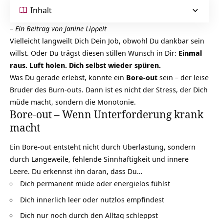
Inhalt
–
Ein Beitrag von Janine Lippelt
Vielleicht langweilt Dich Dein Job, obwohl Du dankbar sein
willst. Oder Du trägst diesen stillen Wunsch in Dir:
Einmal
raus. Luft holen. Dich selbst wieder spüren.
Was Du gerade erlebst, könnte ein
Bore-out
sein – der leise
Bruder des Burn-outs. Dann ist es nicht der Stress, der Dich
müde macht, sondern die Monotonie.
Bore-out – Wenn Unterforderung krank
macht
Ein Bore-out entsteht nicht durch Überlastung, sondern
durch Langeweile, fehlende Sinnhaftigkeit und innere
Leere. Du erkennst ihn daran, dass Du…
Dich permanent müde oder energielos fühlst
Dich innerlich leer oder nutzlos empfindest
Dich nur noch durch den Alltag schleppst