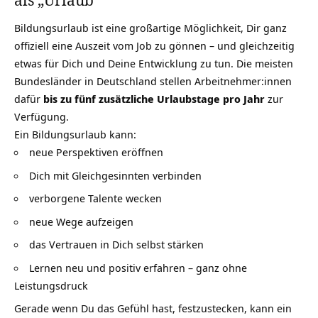
Bildungsurlaub ist eine großartige Möglichkeit, Dir ganz
offiziell eine Auszeit vom Job zu gönnen – und gleichzeitig
etwas für Dich und Deine Entwicklung zu tun. Die meisten
Bundesländer in Deutschland stellen Arbeitnehmer:innen
dafür
bis zu fünf zusätzliche Urlaubstage pro Jahr
zur
Verfügung.
Ein Bildungsurlaub kann:
neue Perspektiven eröffnen
Dich mit Gleichgesinnten verbinden
verborgene Talente wecken
neue Wege aufzeigen
das Vertrauen in Dich selbst stärken
Lernen neu und positiv erfahren – ganz ohne
Leistungsdruck
Gerade wenn Du das Gefühl hast, festzustecken, kann ein