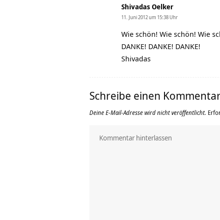
Shivadas Oelker
11. Juni 2012 um 15:38 Uhr
Wie schön! Wie schön! Wie s
DANKE! DANKE! DANKE!
Shivadas
Schreibe einen Kommenta
Deine E-Mail-Adresse wird nicht veröffentlicht.
Erfo