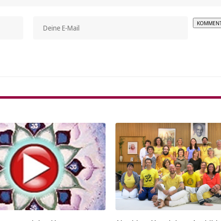
Alterna