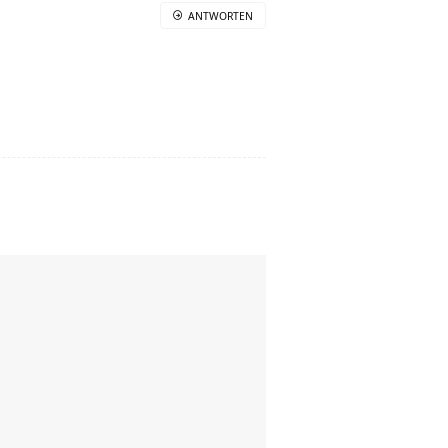
ANTWORTEN