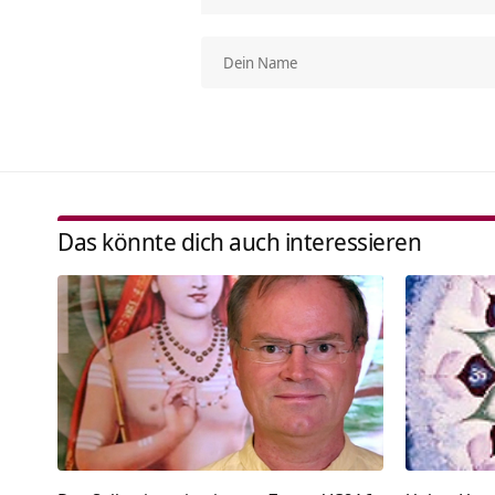
Das könnte dich auch interessieren