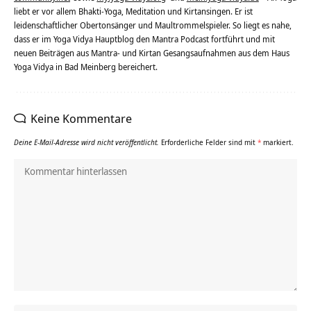
liebt er vor allem Bhakti-Yoga, Meditation und Kirtansingen. Er ist
leidenschaftlicher Obertonsänger und Maultrommelspieler. So liegt es nahe,
dass er im Yoga Vidya Hauptblog den Mantra Podcast fortführt und mit
neuen Beiträgen aus Mantra- und Kirtan Gesangsaufnahmen aus dem Haus
Yoga Vidya in Bad Meinberg bereichert.
Keine Kommentare
Deine E-Mail-Adresse wird nicht veröffentlicht.
Erforderliche Felder sind mit
*
markiert.