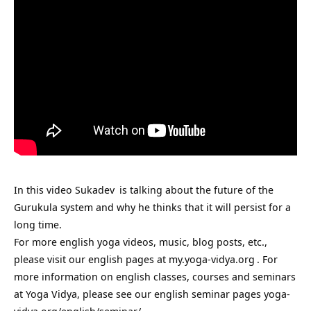
In this video
Sukadev
is talking about the future of the
Gurukula system and why he thinks that it will persist for a
long time.
For more english yoga videos, music, blog posts, etc.,
please visit our english pages at
my.yoga-vidya.org
. For
more information on english classes, courses and seminars
at Yoga Vidya, please see our english seminar pages
yoga-