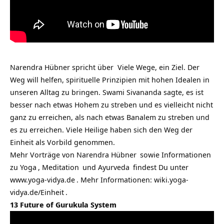
Narendra Hübner spricht über Viele Wege, ein Ziel. Der
Weg will helfen, spirituelle Prinzipien mit hohen Idealen in
unseren Alltag zu bringen. Swami Sivananda sagte, es ist
besser nach etwas Hohem zu streben und es vielleicht nicht
ganz zu erreichen, als nach etwas Banalem zu streben und
es zu erreichen. Viele Heilige haben sich den Weg der
Einheit als Vorbild genommen.
Mehr Vorträge von
Narendra Hübner
sowie Informationen
zu
Yoga
,
Meditation
und
Ayurveda
findest Du unter
www.yoga-vidya.de
. Mehr Informationen:
wiki.yoga-
vidya.de/Einheit
.
13 Future of Gurukula System