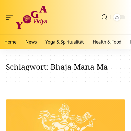
Home
News
Yoga & Spiritualität
Health & Food
Schlagwort:
Bhaja Mana Ma