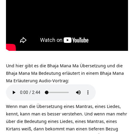
Und hier gibt es die Bhaja Mana Ma Übersetzung und die
Bhaja Mana Ma Bedeutung erläutert in einem Bhaja Mana
Ma Erläuterung Audio-Vortrag:
Wenn man die Übersetzung eines Mantras, eines Liedes,
kennt, kann man es besser verstehen. Und wenn man mehr
über die Bedeutung eines Liedes, eines Mantras, eines
Kirtans weiß, dann bekommt man einen tieferen Bezug