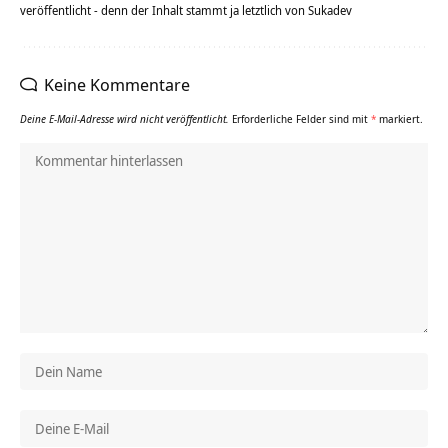
veröffentlicht - denn der Inhalt stammt ja letztlich von Sukadev
Keine Kommentare
Deine E-Mail-Adresse wird nicht veröffentlicht.
Erforderliche Felder sind mit
*
markiert.