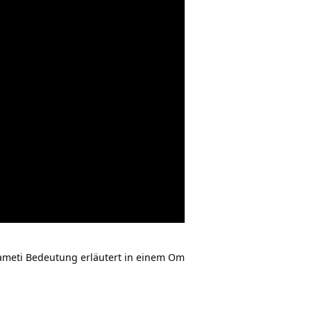
meti Bedeutung erläutert in einem Om