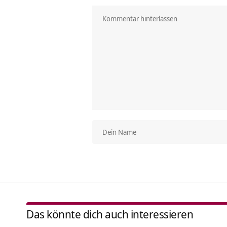
Das könnte dich auch interessieren