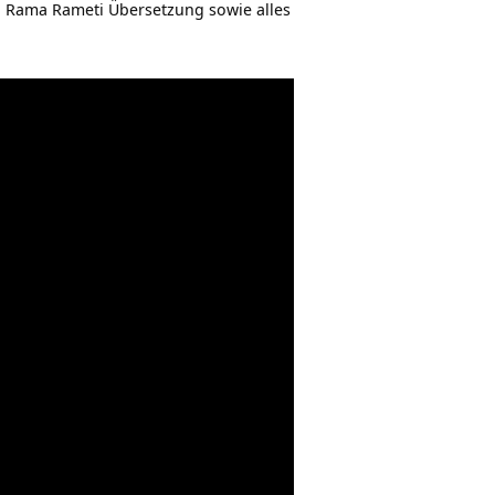
a Rama Rameti Übersetzung sowie alles