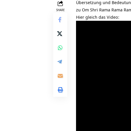
Übersetzung und Bedeutu
zu Om Shri Rama Rama Rame
SHARE
Hier gleich das Video: