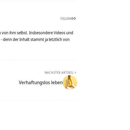
FOLGEN
n von ihm selbst. Insbesondere Videos und
denn der Inhalt stammt ja letztlich von
NÄCHSTER ARTIKEL
Verhaftungslos leben