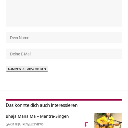
Alternative:
Das könnte dich auch interessieren
Bhaja Mana Ma – Mantra-Singen
VOR 18 JAHREN
572 VIEWS