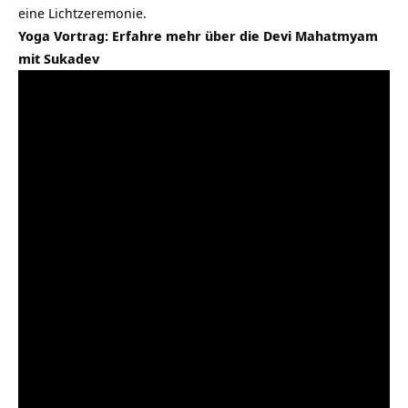
eine Lichtzeremonie.
Yoga Vortrag: Erfahre mehr über die Devi Mahatmyam
mit Sukadev