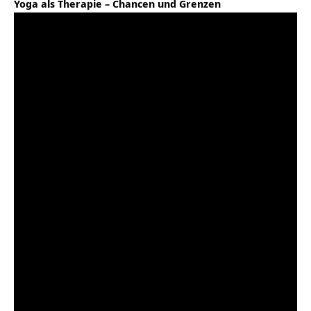
Yoga als Therapie – Chancen und Grenzen