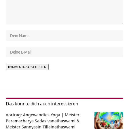
Alternative:
Das könnte dich auch interessieren
Vortrag: Angewandtes Yoga | Meister
Paramacharya Sadasivanathaswami &
Meister Sannyasin Tillainathaswami