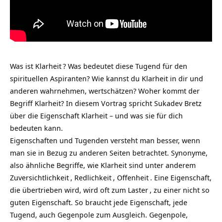
Was ist
Klarheit
? Was bedeutet diese Tugend für den
spirituellen Aspiranten? Wie kannst du Klarheit in dir und
anderen wahrnehmen, wertschätzen? Woher kommt der
Begriff Klarheit? In diesem Vortrag spricht
Sukadev Bretz
über die Eigenschaft Klarheit – und was sie für dich
bedeuten kann.
Eigenschaften und Tugenden versteht man besser, wenn
man sie in Bezug zu anderen Seiten betrachtet. Synonyme,
also ähnliche Begriffe, wie Klarheit sind unter anderem
Zuversichtlichkeit
,
Redlichkeit
,
Offenheit
. Eine Eigenschaft,
die übertrieben wird, wird oft zum
Laster
, zu einer nicht so
guten Eigenschaft. So braucht jede Eigenschaft, jede
Tugend, auch Gegenpole zum Ausgleich. Gegenpole,