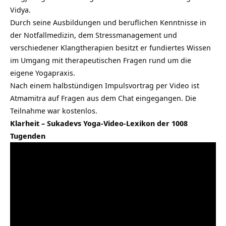
Vidya.
Durch seine Ausbildungen und beruflichen Kenntnisse in
der Notfallmedizin, dem Stressmanagement und
verschiedener Klangtherapien besitzt er fundiertes
Wissen
im Umgang mit therapeutischen Fragen rund um die
eigene Yogapraxis.
Nach einem halbstündigen Impulsvortrag per Video ist
Atmamitra auf Fragen aus dem Chat eingegangen. Die
Teilnahme war kostenlos.
Klarheit – Sukadevs Yoga-Video-Lexikon der 1008
Tugenden