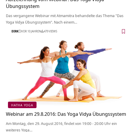
Übungssystem
Das vergangene Webinar mit Atmamitra behandelte das Thema "Das
Yoga Vidya Übungssystem". Nach einem…
DIRK
VOR 10 JAHREN
479 VIEWS
HATHA YOGA
Webinar am 29.8.2016: Das Yoga Vidya Übungssystem
Am Montag, den 29. August 2016, findet von 19:00 - 20:00 Uhr ein
weiteres Yoga…