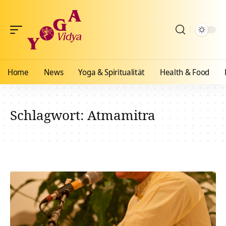
Home
News
Yoga & Spiritualität
Health & Food
Schlagwort:
Atmamitra