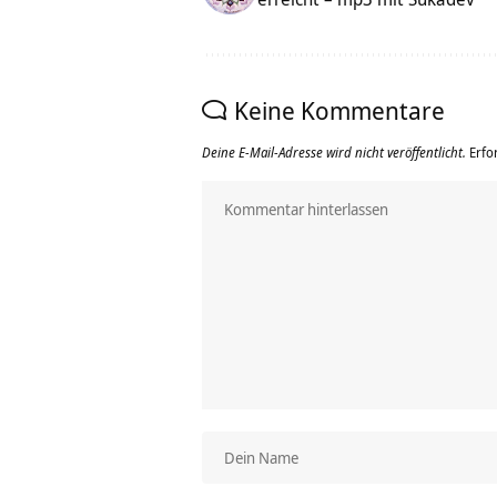
Keine Kommentare
Deine E-Mail-Adresse wird nicht veröffentlicht.
Erfo