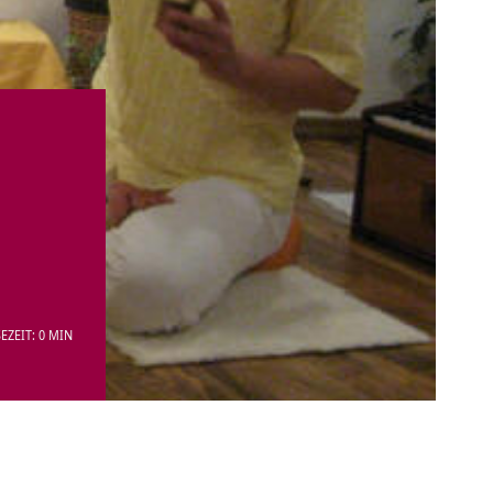
EZEIT: 0 MIN