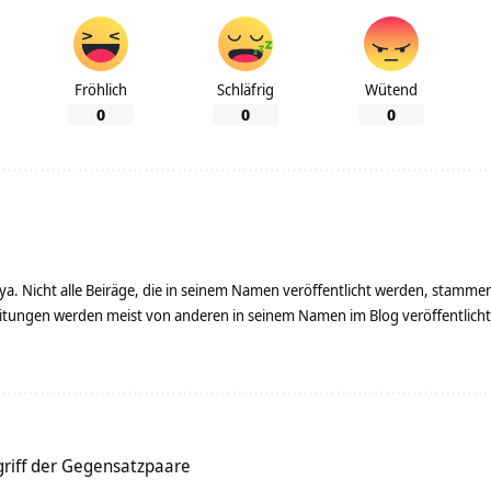
Fröhlich
Schläfrig
Wütend
0
0
0
ya. Nicht alle Beiräge, die in seinem Namen veröffentlicht werden, stamme
tungen werden meist von anderen in seinem Namen im Blog veröffentlicht - 
riff der Gegensatzpaare