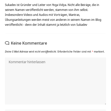
Sukadev ist Gründer und Leiter von Yoga Vidya. Nicht alle Beiräge, die in
seinem Namen veröffentlicht werden, stammen von ihm selbst.
Insbesondere Videos und Audios mit Vorträgen, Mantras,
Übungsanleitungen werden meist von anderen in seinem Namen im Blog
veröffentlicht - denn der Inhalt stammt ja letztlich von Sukadev
Keine Kommentare
Deine E-Mail-Adresse wird nicht veröffentlicht.
Erforderliche Felder sind mit
*
markiert.